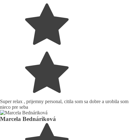
Super relax , prijemny personal, citila som sa dobre a urobila som
nieco pre seba
Marcela Bednáriková