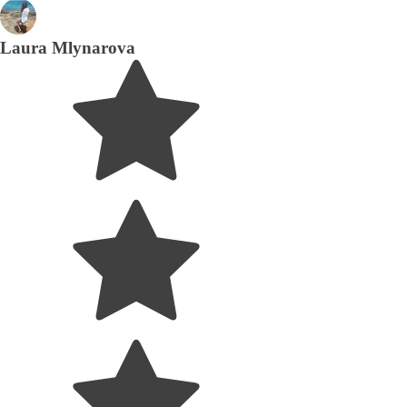
Laura Mlynarova