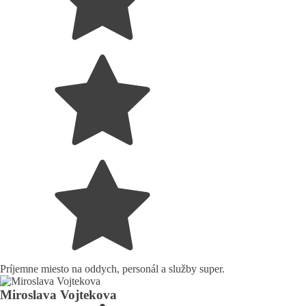
Príjemne miesto na oddych, personál a služby super.
Miroslava Vojtekova