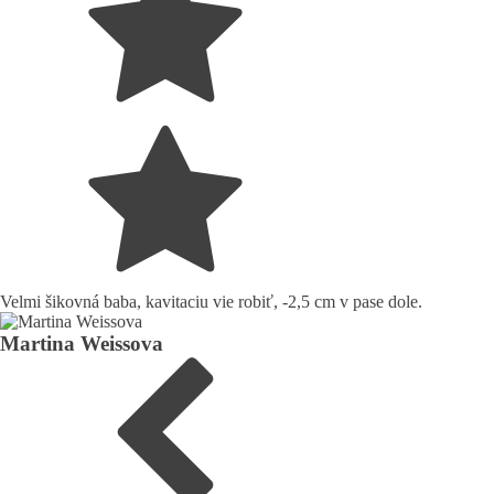
Velmi šikovná baba, kavitaciu vie robiť, -2,5 cm v pase dole.
Martina Weissova