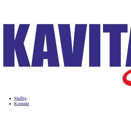
Služby
Kontakt